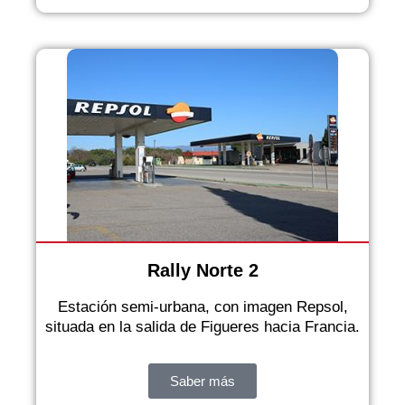
Rally Norte 2
Estación semi-urbana, con imagen Repsol,
situada en la salida de Figueres hacia Francia.
Saber más