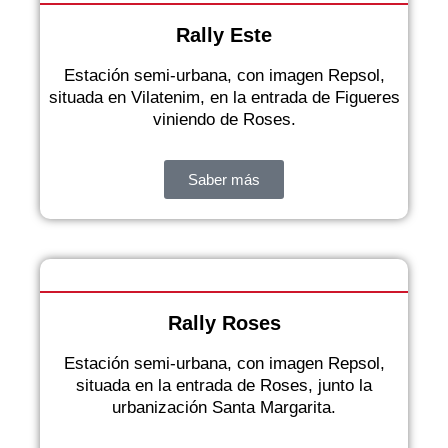
Rally Est​e
Estación semi-urbana, con imagen Repsol,
situada en Vilatenim, en la entrada de Figueres
viniendo de Roses.
Saber más
Rally Roses​
Estación semi-urbana, con imagen Repsol,
situada en la entrada de Roses, junto la
urbanización Santa Margarita.