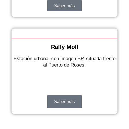
Saber más
Rally Moll
Estación urbana, con imagen BP, situada frente
al Puerto de Roses.
Saber más