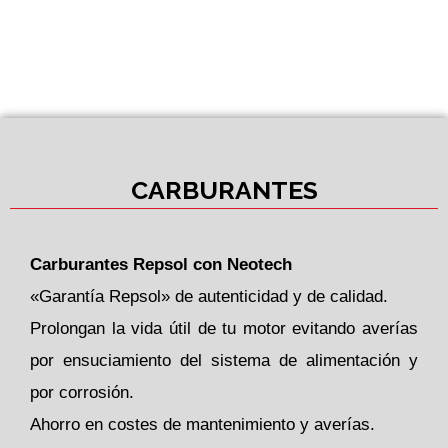
CARBURANTES
Carburantes Repsol con Neotech
«Garantía Repsol» de autenticidad y de calidad.
Prolongan la vida útil de tu motor evitando averías
por ensuciamiento del sistema de alimentación y
por corrosión.
Ahorro en costes de mantenimiento y averías.