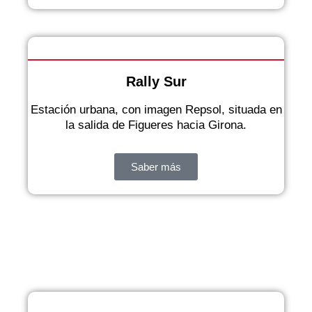
Rally Sur
Estación urbana, con imagen Repsol, situada en
la salida de Figueres hacia Girona.
Saber más