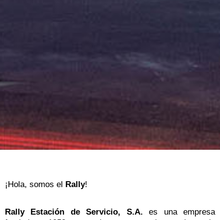
¡Hola, somos el
Rally
!
Rally Estación de Servicio, S.A.
es una empresa