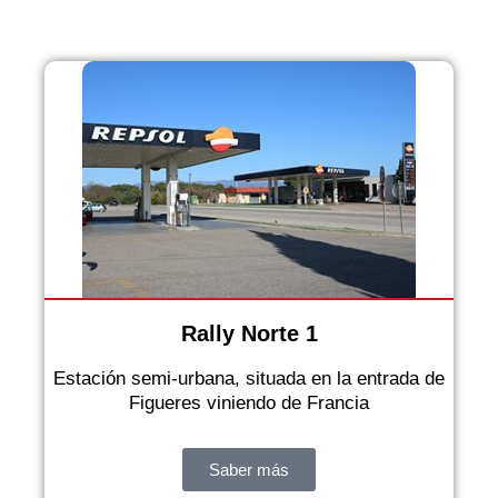
ESTACIO
NES
Rally Norte 1
Estación semi-urbana, situada en la entrada de
Figueres viniendo de Francia
Saber más