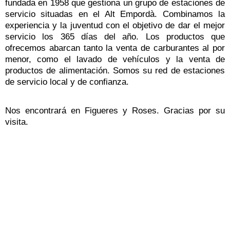
fundada en 1958 que gestiona un grupo de estaciones de
servicio situadas en el Alt Empordà. Combinamos la
experiencia y la juventud con el objetivo de dar el mejor
servicio los 365 días del año. Los productos que
ofrecemos abarcan tanto la venta de carburantes al por
menor, como el lavado de vehículos y la venta de
productos de alimentación. Somos su red de estaciones
de servicio local y de confianza.
Nos encontrará en Figueres y Roses. Gracias por su
visita.