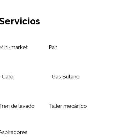
Servicios
Mini-market
Pan
Café
Gas Butano
Tren de lavado
Taller mecánico
Aspiradores