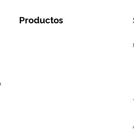
Productos
a