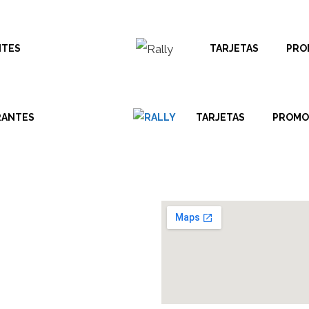
NTES
TARJETAS
PRO
RANTES
TARJETAS
PROMO