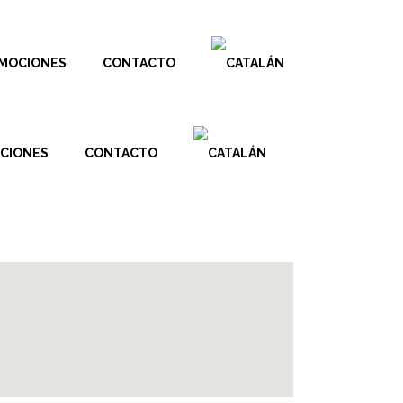
MOCIONES
CONTACTO
CIONES
CONTACTO