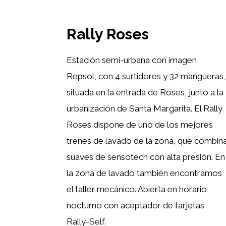
Rally Roses
Estación semi-urbana con imagen
Repsol, con 4 surtidores y 32 mangueras,
situada en la entrada de Roses, junto a la
urbanización de Santa Margarita. El Rally
Roses dispone de uno de los mejores
trenes de lavado de la zona, que combin
suaves de sensotech con alta presión. En
la zona de lavado también encontramos
el taller mecánico. Abierta en horario
nocturno con aceptador de tarjetas
Rally-Self.