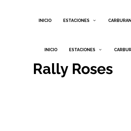
INICIO
ESTACIONES
CARBURA
INICIO
ESTACIONES
CARBU
Rally Roses