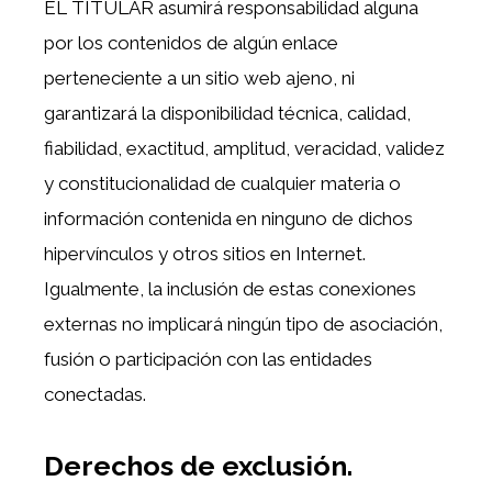
EL TITULAR asumirá responsabilidad alguna
por los contenidos de algún enlace
perteneciente a un sitio web ajeno, ni
garantizará la disponibilidad técnica, calidad,
fiabilidad, exactitud, amplitud, veracidad, validez
y constitucionalidad de cualquier materia o
información contenida en ninguno de dichos
hipervínculos y otros sitios en Internet.
Igualmente, la inclusión de estas conexiones
externas no implicará ningún tipo de asociación,
fusión o participación con las entidades
conectadas.
Derechos de exclusión.