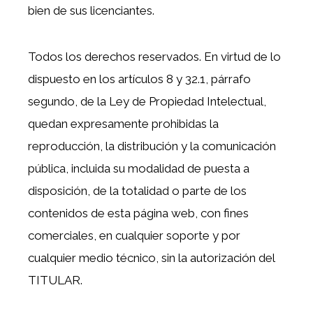
bien de sus licenciantes.
Todos los derechos reservados. En virtud de lo
dispuesto en los artículos 8 y 32.1, párrafo
segundo, de la Ley de Propiedad Intelectual,
quedan expresamente prohibidas la
reproducción, la distribución y la comunicación
pública, incluida su modalidad de puesta a
disposición, de la totalidad o parte de los
contenidos de esta página web, con fines
comerciales, en cualquier soporte y por
cualquier medio técnico, sin la autorización del
TITULAR.