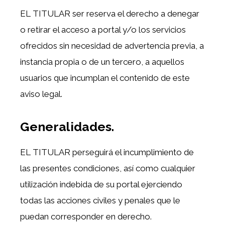
EL TITULAR ser reserva el derecho a denegar
o retirar el acceso a portal y/o los servicios
ofrecidos sin necesidad de advertencia previa, a
instancia propia o de un tercero, a aquellos
usuarios que incumplan el contenido de este
aviso legal.
Generalidades.
EL TITULAR perseguirá el incumplimiento de
las presentes condiciones, así como cualquier
utilización indebida de su portal ejerciendo
todas las acciones civiles y penales que le
puedan corresponder en derecho.