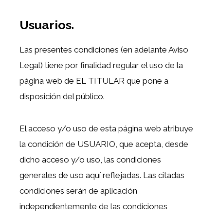
Usuarios.
Las presentes condiciones (en adelante Aviso
Legal) tiene por finalidad regular el uso de la
página web de EL TITULAR que pone a
disposición del público.
El acceso y/o uso de esta página web atribuye
la condición de USUARIO, que acepta, desde
dicho acceso y/o uso, las condiciones
generales de uso aquí reflejadas. Las citadas
condiciones serán de aplicación
independientemente de las condiciones