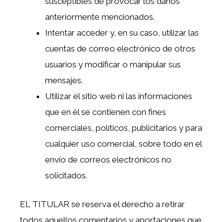
susceptibles de provocar los daños
anteriormente mencionados.
Intentar acceder y, en su caso, utilizar las
cuentas de correo electrónico de otros
usuarios y modificar o manipular sus
mensajes.
Utilizar el sitio web ni las informaciones
que en él se contienen con fines
comerciales, políticos, publicitarios y para
cualquier uso comercial, sobre todo en el
envío de correos electrónicos no
solicitados.
EL TITULAR se reserva el derecho a retirar
todos aquellos comentarios y aportaciones que