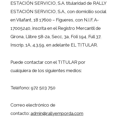
ESTACIÓN SERVICIO, S.A. titularidad de RALLY
ESTACIÓN SERVICIO, S.A., con domicilio social
en Vilafant, 18 17600 – Figueres, con N.I.F. A-
17005240, inscrita en el Registro Mercantil de
Girona, Llibre 58-2a, Secc, 3a, Foli 194, Full 37.
Inscrip. 1A, 4.3.59, en adelante EL TITULAR.
Puede contactar con el TITULAR por
cualquiera de los siguientes medios:
Teléfono: 972 503 750
Correo electrónico de
contacto:
admin@rallyemporda.com