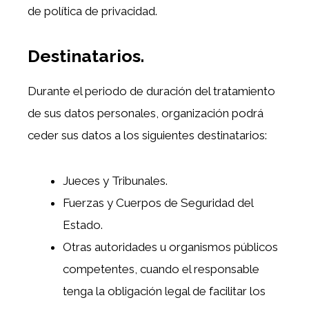
de política de privacidad.
Destinatarios.
Durante el periodo de duración del tratamiento
de sus datos personales, organización podrá
ceder sus datos a los siguientes destinatarios:
Jueces y Tribunales.
Fuerzas y Cuerpos de Seguridad del
Estado.
Otras autoridades u organismos públicos
competentes, cuando el responsable
tenga la obligación legal de facilitar los