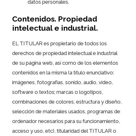
datos personales.
Contenidos. Propiedad
intelectual e industrial.
EL TITULAR es propietario de todos los
derechos de propiedad intelectual e industrial
de su página web, así como de los elementos
contenidos en la misma (a título enunciativo:
imágenes, fotografías, sonido, audio, vídeo,
software o textos; marcas o logotipos,
combinaciones de colores, estructura y diseño,
selección de materiales usados, programas de
ordenador necesarios para su funcionamiento,
acceso y uso, etc), titularidad del TITULAR o