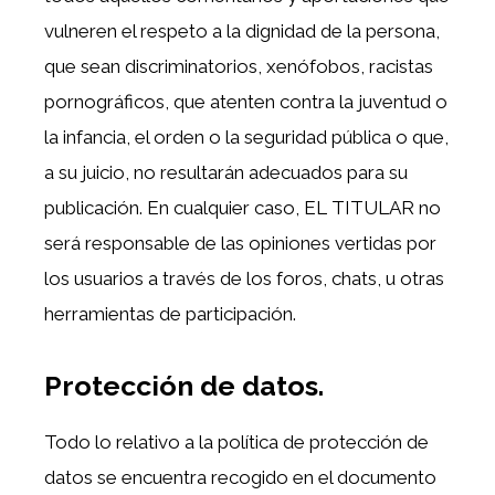
vulneren el respeto a la dignidad de la persona,
que sean discriminatorios, xenófobos, racistas
pornográficos, que atenten contra la juventud o
la infancia, el orden o la seguridad pública o que,
a su juicio, no resultarán adecuados para su
publicación. En cualquier caso, EL TITULAR no
será responsable de las opiniones vertidas por
los usuarios a través de los foros, chats, u otras
herramientas de participación.
Protección de datos.
Todo lo relativo a la política de protección de
datos se encuentra recogido en el documento