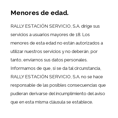
Menores de edad.
RALLY ESTACIÓN SERVICIO, S.A. dirige sus
servicios a usuarios mayores de 18. Los
menores de esta edad no están autorizados a
utilizar nuestros servicios y no deberán, por
tanto, enviarnos sus datos personales.
Informamos de que, si se da tal circunstancia,
RALLY ESTACIÓN SERVICIO, S.A. no se hace
responsable de las posibles consecuencias que
pudieran derivarse del incumplimiento del aviso
que en esta misma cláusula se establece.