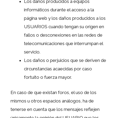
Los daños producidos a equipos
informáticos durante el acceso a la
página web y los daños producidos a los
USUARIOS cuando tengan su origen en
fallos o desconexiones en las redes de
telecomunicaciones que interrumpan el
servicio.
Los daños o perjuicios que se deriven de
circunstancias acaecidas por caso
fortuito o fuerza mayor.
En caso de que existan foros, el uso de los
mismos u otros espacios análogos, ha de
tenerse en cuenta que los mensajes reflejen
únicamente la opinión del USUARIO que los