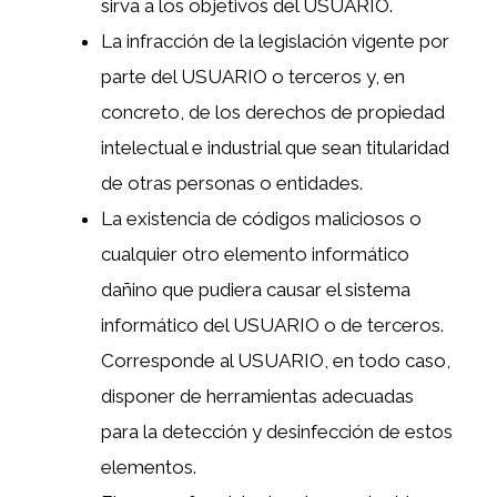
sirva a los objetivos del USUARIO.
La infracción de la legislación vigente por
parte del USUARIO o terceros y, en
concreto, de los derechos de propiedad
intelectual e industrial que sean titularidad
de otras personas o entidades.
La existencia de códigos maliciosos o
cualquier otro elemento informático
dañino que pudiera causar el sistema
informático del USUARIO o de terceros.
Corresponde al USUARIO, en todo caso,
disponer de herramientas adecuadas
para la detección y desinfección de estos
elementos.