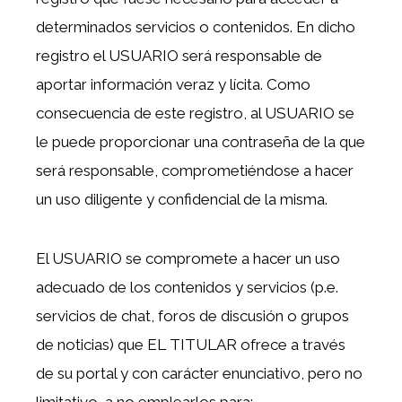
determinados servicios o contenidos. En dicho
registro el USUARIO será responsable de
aportar información veraz y lícita. Como
consecuencia de este registro, al USUARIO se
le puede proporcionar una contraseña de la que
será responsable, comprometiéndose a hacer
un uso diligente y confidencial de la misma.
El USUARIO se compromete a hacer un uso
adecuado de los contenidos y servicios (p.e.
servicios de chat, foros de discusión o grupos
de noticias) que EL TITULAR ofrece a través
de su portal y con carácter enunciativo, pero no