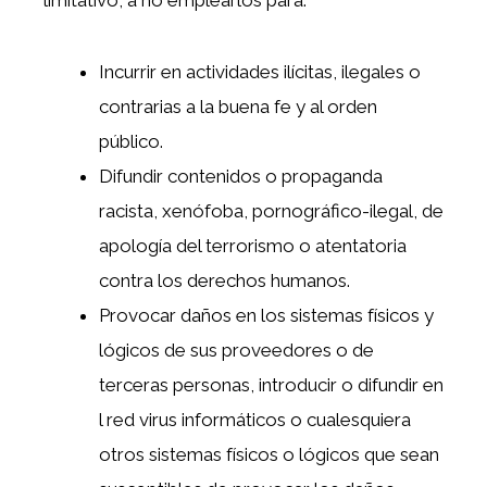
limitativo, a no emplearlos para:
Incurrir en actividades ilícitas, ilegales o
contrarias a la buena fe y al orden
público.
Difundir contenidos o propaganda
racista, xenófoba, pornográfico-ilegal, de
apología del terrorismo o atentatoria
contra los derechos humanos.
Provocar daños en los sistemas físicos y
lógicos de sus proveedores o de
terceras personas, introducir o difundir en
l red virus informáticos o cualesquiera
otros sistemas físicos o lógicos que sean