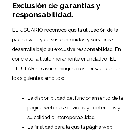
Exclusión de garantías y
responsabilidad.
EL USUARIO reconoce que la utilización de la
página web y de sus contenidos y servicios se
desarrolla bajo su exclusiva responsabilidad. En
concreto, a título meramente enunciativo, EL
TITULAR no asume ninguna responsabilidad en
los siguientes ámbitos:
La disponibilidad del funcionamiento de la
página web, sus servicios y contenidos y
su calidad o interoperabilidad.
La finalidad para la que la página web