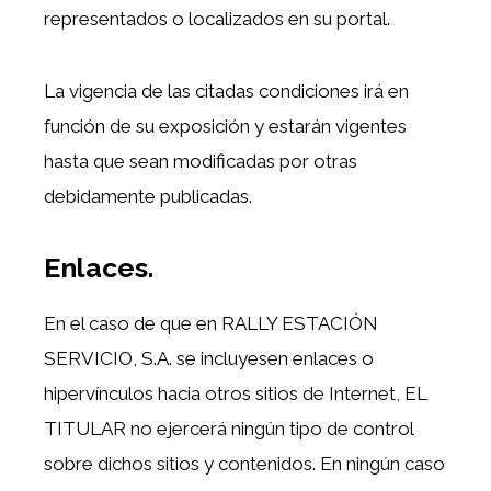
representados o localizados en su portal.
La vigencia de las citadas condiciones irá en
función de su exposición y estarán vigentes
hasta que sean modificadas por otras
debidamente publicadas.
Enlaces.
En el caso de que en RALLY ESTACIÓN
SERVICIO, S.A. se incluyesen enlaces o
hipervínculos hacia otros sitios de Internet, EL
TITULAR no ejercerá ningún tipo de control
sobre dichos sitios y contenidos. En ningún caso