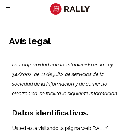
Avís legal
De conformidad con lo establecido en la Ley
34/2002, de 11 de julio, de servicios de la
sociedad de la información y de comercio
electrónico, se facilita la siguiente información:
Datos identificativos.
Usted está visitando la página web RALLY