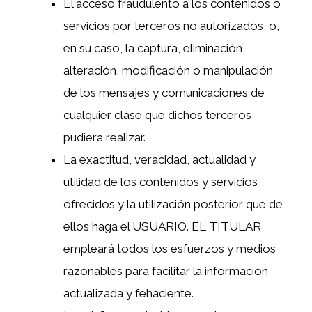
El acceso fraudulento a los contenidos o
servicios por terceros no autorizados, o,
en su caso, la captura, eliminación,
alteración, modificación o manipulación
de los mensajes y comunicaciones de
cualquier clase que dichos terceros
pudiera realizar.
La exactitud, veracidad, actualidad y
utilidad de los contenidos y servicios
ofrecidos y la utilización posterior que de
ellos haga el USUARIO. EL TITULAR
empleará todos los esfuerzos y medios
razonables para facilitar la información
actualizada y fehaciente.