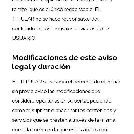
remite, que es el único responsable. EL
TITULAR no se hace responsable del
contenido de los mensajes enviados por el
USUARIO.
Modificaciones de este aviso
legal y duración.
EL TITULAR se reserva el derecho de efectuar
sin previo aviso las modificaciones que
considere oportunas en su portal, pudiendo
cambiar, suprimir o añadir tantos contenidos y
servicios que se presten a través de la misma,
como la forma en la que estos aparezcan