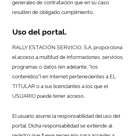
generales de contratación que en su caso
resulten de obligado cumplimiento.
Uso del portal.
RALLY ESTACIÓN SERVICIO, S.A. proporciona
el acceso a multitud de informaciones, servicios,
programas o datos (en adelante, “los
contenidos”) en Internet pertenecientes a EL
TITULAR o a sus licenciantes a los que el
USUARIO puede tener acceso.
El usuario asume la responsabilidad del uso del
portal. Dicha responsabilidad se extiende al
registro que fuese necesario para acceder a